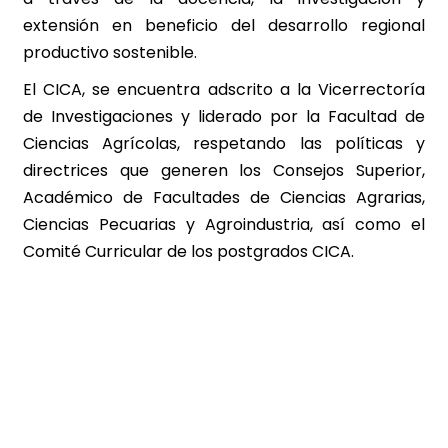
extensión en beneficio del desarrollo regional
productivo sostenible.
El CICA, se encuentra adscrito a la Vicerrectoría
de Investigaciones y liderado por la Facultad de
Ciencias Agrícolas, respetando las políticas y
directrices que generen los Consejos Superior,
Académico de Facultades de Ciencias Agrarias,
Ciencias Pecuarias y Agroindustria, así como el
Comité Curricular de los postgrados CICA.