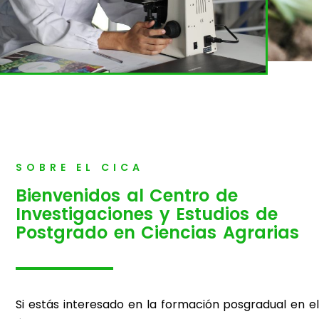
SOBRE EL CICA
Bienvenidos al Centro de
Investigaciones y Estudios de
Postgrado en Ciencias Agrarias
Si estás interesado en la formación posgradual en el