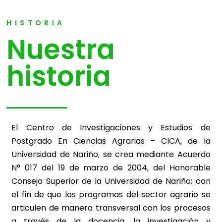
HISTORIA
Nuestra
historia
El Centro de Investigaciones y Estudios de
Postgrado En Ciencias Agrarias – CICA, de la
Universidad de Nariño, se crea mediante Acuerdo
N° 017 del 19 de marzo de 2004, del Honorable
Consejo Superior de la Universidad de Nariño; con
el fin de que los programas del sector agrario se
articulen de manera transversal con los procesos
a través de la docencia, la investigación y