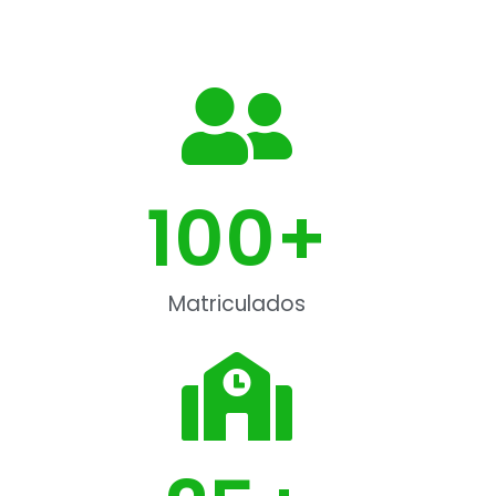
100
+
Matriculados