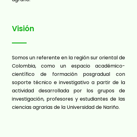
Visión
Somos un referente en la región sur oriental de
Colombia, como un espacio académico-
científico de formación posgradual con
soporte técnico e investigativo a partir de la
actividad desarrollada por los grupos de
investigación, profesores y estudiantes de las
ciencias agrarias de la Universidad de Nariño.