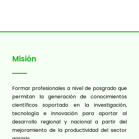
Misión
Formar profesionales a nivel de posgrado que
permitan la generación de conocimientos
científicos soportado en la investigación,
tecnología e innovación para aportar al
desarrollo regional y nacional a partir del
mejoramiento de la productividad del sector
agrario.