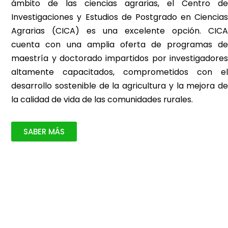
ámbito de las ciencias agrarias, el Centro de
Investigaciones y Estudios de Postgrado en Ciencias
Agrarias (CICA) es una excelente opción. CICA
cuenta con una amplia oferta de programas de
maestría y doctorado impartidos por investigadores
altamente capacitados, comprometidos con el
desarrollo sostenible de la agricultura y la mejora de
la calidad de vida de las comunidades rurales.
SABER MÁS