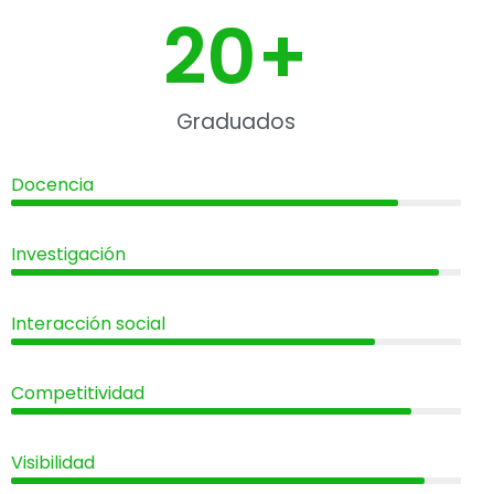
20
+
Graduados
Docencia
Investigación
Interacción social
Competitividad
Visibilidad