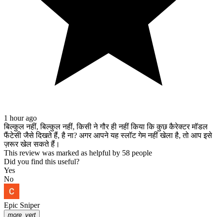
1 hour ago
बिल्कुल नहीं, बिल्कुल नहीं, किसी ने गौर ही नहीं किया कि कुछ कैरेक्टर मॉडल
फैंटेसी जैसे दिखते हैं, है ना? अगर आपने यह स्लॉट गेम नहीं खेला है, तो आप इसे
ज़रूर खेल सकते हैं।
This review was marked as helpful by 58 people
Did you find this useful?
Yes
No
Epic Sniper
more_vert