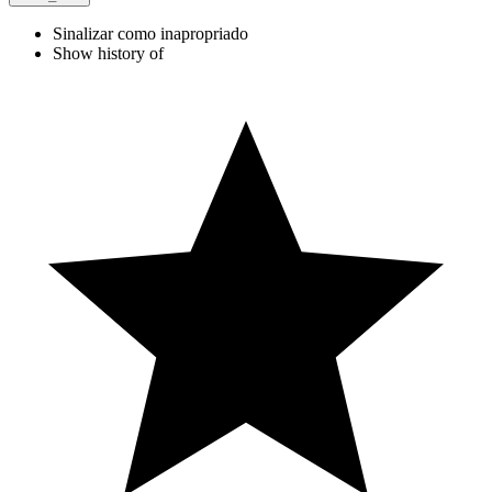
Sinalizar como inapropriado
Show history of