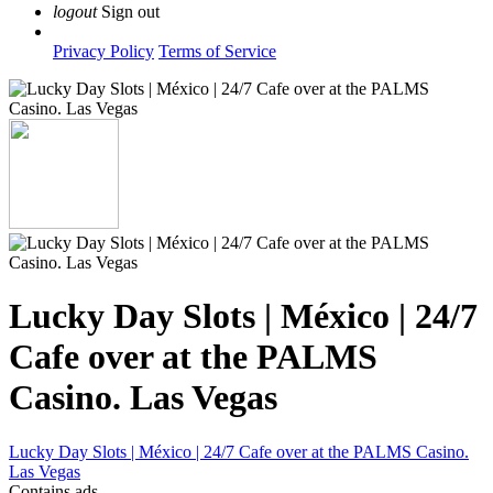
logout
Sign out
Privacy Policy
Terms of Service
Lucky Day Slots | México | 24/7
Cafe over at the PALMS
Casino. Las Vegas
Lucky Day Slots | México | 24/7 Cafe over at the PALMS Casino.
Las Vegas
Contains ads