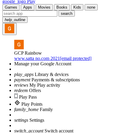
google_logo Play
Games
Apps
Movies
Books
Kids
none
search
help_outline
GCP Rainbow
www.satta no.com 2021[email protected]
Manage your Google Account
play_apps
Library & devices
payment
Payments & subscriptions
reviews
My Play activity
redeem
Offers
Play Pass
Play Points
family_home
Family
settings
Settings
switch_account
Switch account