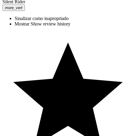
Silent Rider
#apuestasydiversión progol #progol,
more_vert
James Bond was poisoned | Casino Royale
Sinalizar como inapropriado
(2006) | Clip 4K
Mostrar Show review history
roulette, how to play roulette, roulette rules, roulette payouts,
roulette bets, American-style roulette, European roulette, Venetian
Roulette, Lightning Roulette, Roulette Xtra, roulette wheel, roulette
chips, roulette table, straight-up bet, split bet, street bet, corner bet,
five number bet, line bet, dozen bet, column bet, red or black, odd or
even bets, casino games, table games, Las Vegas casino, Vegas table
games, The Venetian Resort, The Palazzo, Las Vegas resort, luxury
resort Las Vegas, Las Vegas Strip resort, The Venetian Las Vegas,
The Palazzo Las Vegas, Venetian Rewards, Venetian Rewards
Login, Join Venetian Rewards, member benefits, new member
bonus, rewards program Las Vegas, concierge, resort reservations,
cancel reservation, contact The Venetian, view property map, play
roulette in Las Vegas, best roulette games in Vegas, casino rewards
program, roulette betting options, roulette game variations, high
payout casino games, Vegas casino chips, where to play roulette,
roulette odds and payouts
Pro Gambler Exposes Vegas Casinos For