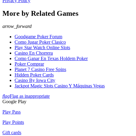
Privacy Policy
More by Related Games
arrow_forward
Goodgame Poker Forum
Como Jugar Poker Clasico
Play Star Watch Online Slots
Casino En Chorrera
Como Ganar En Texas Holdem Poker
Poker Comprar
Planet 7 Casino Free Spins
Hidden Poker Cards
Casino By Iowa City
Jackpot Magic Slots Casino Y Máquinas Vegas
flag
Flag as inappropriate
Google Play
Play Pass
Play Points
Gift cards