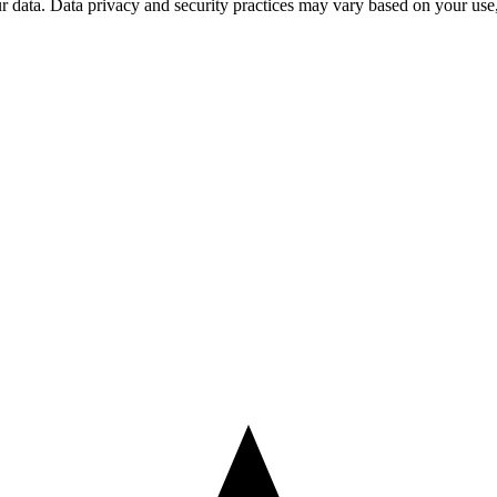
ur data. Data privacy and security practices may vary based on your us
hegan Sun Casino Online Ct | México | PUES YA ESTARÍA 😎 #cas
Fanduel Casino
Vanderpump Rul
onfiables casino en México I México casinos online
lounge Lisa Fr
jamul #casino #happy Philippines 🇵🇭 independence
Gambling to g
ay to you all
LES Y VIERNES 1 00 AM POR Azteca un