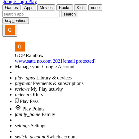
google_logo Play
Games
Apps
Movies
Books
Kids
none
search
help_outline
GCP Rainbow
www.satta no.com 2021[email protected]
Manage your Google Account
play_apps
Library & devices
payment
Payments & subscriptions
reviews
My Play activity
redeem
Offers
Play Pass
Play Points
family_home
Family
settings
Settings
switch_account
Switch account