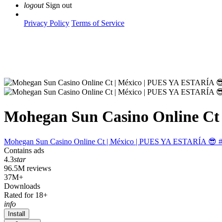
logout
Sign out
Privacy Policy
Terms of Service
Mohegan Sun Casino Online Ct
Mohegan Sun Casino Online Ct | México | PUES YA ESTARÍA 😎 #
Contains ads
4.3
star
96.5M reviews
37M+
Downloads
Rated for 18+
info
Install