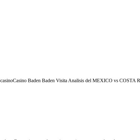
sinoCasino Baden Baden Visita Analisis del MEXICO vs COSTA RICA