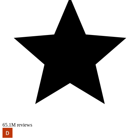
https://info.betflag.it/pbsd/BD5347AEAF6E/26 #slotmaxwin197
@slotmaxwin197 slots aparate, pacanele,bonusbuy,egt, flaming
hot,dice roll,more dice and roll, burning,extreme burning,Dog
House Megaways, gates of olympus,starlight princess, sweet
bonanza,max win, big win,x5000,more dice,40burning,hot
burning,shining crown, hot 40,flaminghot,casino,cazino,
slotmaxwin197, big win, slots, casino, biggest wins, slot big, slot
win ,big win casino streamers, biggest wins,online slots, slot wins,
slot big win,slots big win casino, big win wanted, dead or a wild,
online casino, online slot, big wins, slot machine, casino grounds,
casino community, casino games, new big wins, big wins on slots,
record win, xposed, max win ,mega win,
SMOKING HOT 7 CASINO SLOTS
GAMINATOR 777
🟢 WEEKEND WARM UP SLOTS ACTION WITH SCOTTY!
Please Gamble Responsibly, begambleaware.org© 🔞 These videos
are intended for viewers aged 18+ Check out our other social
channels here - Fruity Slots Discord:
65.1M reviews
http://fruityslots.com/go/discord Follow us on X:
https://x.com/fruity_slots Follow us on Facebook:
https://www.facebook.com/FruitySlot/ No links displayed in