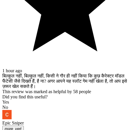
1 hour ago
बिल्कुल नहीं, बिल्कुल नहीं, किसी ने गौर ही नहीं किया कि कुछ कैरेक्टर मॉडल
फैंटेसी जैसे दिखते हैं, है ना? अगर आपने यह स्लॉट गेम नहीं खेला है, तो आप इसे
ज़रूर खेल सकते हैं।
This review was marked as helpful by 58 people
Did you find this useful?
Yes
No
Epic Sniper
more_vert