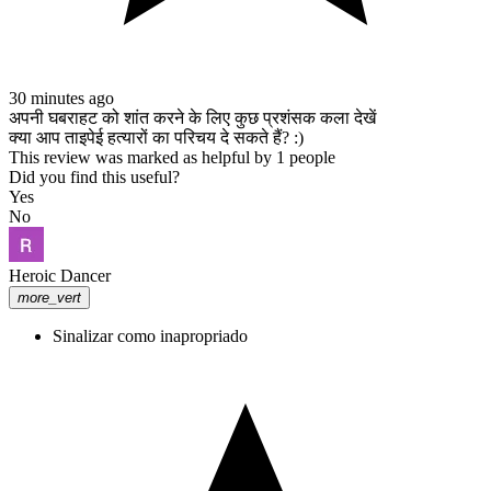
30 minutes ago
अपनी घबराहट को शांत करने के लिए कुछ प्रशंसक कला देखें
क्या आप ताइपेई हत्यारों का परिचय दे सकते हैं? :)
This review was marked as helpful by 1 people
Did you find this useful?
Yes
No
Heroic Dancer
more_vert
Sinalizar como inapropriado