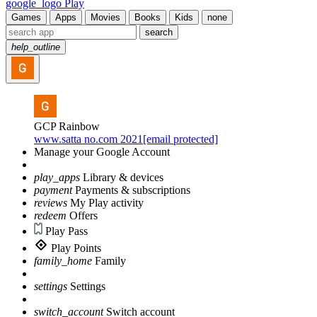
google_logo Play
Games
Apps
Movies
Books
Kids
none
search
help_outline
GCP Rainbow
www.satta no.com 2021[email protected]
Manage your Google Account
play_apps
Library & devices
payment
Payments & subscriptions
reviews
My Play activity
redeem
Offers
Play Pass
Play Points
family_home
Family
settings
Settings
switch_account
Switch account