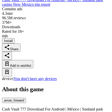
casino New Mexico trip report
Contains ads
4.3
star
96.5M reviews
37M+
Downloads
Rated for 18+
info
Install
Share
Add to wishlist
devices
You don't have any devices
About this game
arrow_forward
Cash Vault 777 Download For Android | México | Sunland park