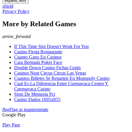
expand_less
shield
Privacy Policy
More by Related Games
arrow_forward
If This Time Slot Doesn't Work For You
Casino Fiesta Restaurante
Cuanto Gano En Casinos
Cara Bermain Poker Face
Double Down Casino Fichas Gratis
Casinos Near Circus Circus Las Vegas
Cuantos Billetes Se Reparten En Monopoly Casino
Cual Es La Diferencia Entre Cuernavaca Centro Y
Cuernavaca Casino
Slots De Memoria Pci
Casino Dados 1695x855
flag
Flag as inappropriate
Google Play
Play Pass