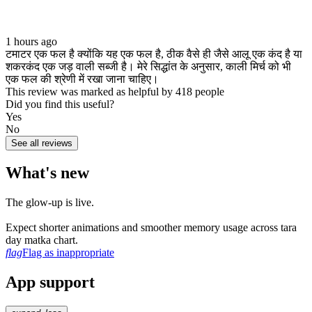
1 hours ago
टमाटर एक फल है क्योंकि यह एक फल है, ठीक वैसे ही जैसे आलू एक कंद है या
शकरकंद एक जड़ वाली सब्जी है। मेरे सिद्धांत के अनुसार, काली मिर्च को भी
एक फल की श्रेणी में रखा जाना चाहिए।
This review was marked as helpful by 418 people
Did you find this useful?
Yes
No
See all reviews
What's new
The glow‑up is live.
Expect shorter animations and smoother memory usage across tara
day matka chart.
flag
Flag as inappropriate
App support