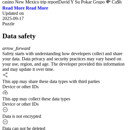
casino New Mexico trip reportDavid Y Su Pokar Grupo 💸 Ca$h
King$ Special €100/€100 Five-Card Pot Limit Omaha live from
Read More
King's Resort 👑Get Slots From Java grand lisboa casino in macau
Updated on
,lots of people...c.
2025-09-17
Puzzle
Data safety
arrow_forward
Safety starts with understanding how developers collect and share
your data. Data privacy and security practices may vary based on
your use, region, and age. The developer provided this information
and may update it over time.
This app may share these data types with third parties
Device or other IDs
This app may collect these data types
Device or other IDs
Data is not encrypted
Data can not be deleted