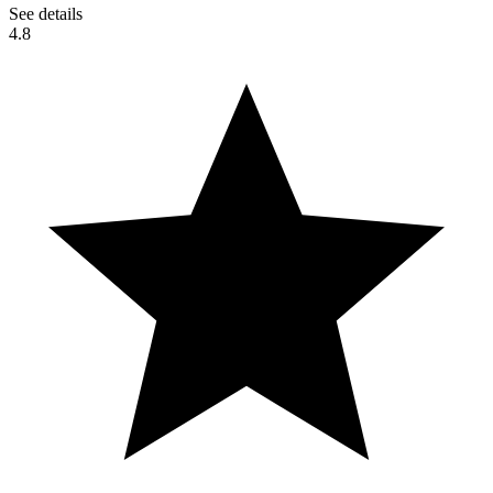
See details
4.8
Cash Vault 777 Download For Android | México | Sunland park
casino New Mexico trip report
Casino Slot Apps
Nolimitcoin Casino
Ancient Egypt
That Pay Real Money
Login
OMG! Lotus of Siam
Casino Jack How a
Thai Restaurant - Red
FILM OF THE
Bill Becomes a Law
Rock Casino Resort
DAY: Casino
Parody
and Spa - Las Vegas,
Royale (1967)
Nevada
Wagyu Beef Tartare
39 JUEGOS GRATIS
TVS Noticias.-
at Brera Osteria
Ganadores de la
Y PASA ESTO!! 😳
Italian at Venetian
Camioneta Patriot,
#apuestas #casino
Casino Resort Hotel
Diamonds Casino,
#shorts #shortvideo
Las Vegas Must Try
Coatzacoalcos,
#lasvegas #slot
Food
Veracruz
#tragamonedas
wheel of fortune ganando 40, en Casino en
Miami
Entrevistamos a Nacho Alías Macri, uno de los entrenadores y dos