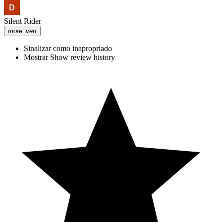
#2XGAME #FireNHot #FunMode #Play2XGame
#DemoGameplay #NoCommentary
Silent Rider
more_vert
Sinalizar como inapropriado
Mostrar Show review history