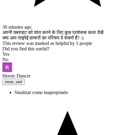
30 minutes ago
अपनी घबराहट को शांत करने के लिए कुछ प्रशंसक कला देखें
क्या आप ताइपेई हत्यारों का परिचय दे सकते हैं? :)
This review was marked as helpful by 1 people
Did you find this useful?
Yes
No
Heroic Dancer
more_vert
Sinalizar como inapropriado