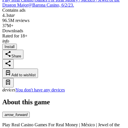
Dragon Major@Barona Casino, 6/2/23.
Contains ads
4.3
star
96.5M reviews
37M+
Downloads
Rated for 18+
info
Install
Share
Add to wishlist
devices
You don't have any devices
About this game
arrow_forward
Play Real Casino Games For Real Money | México | Jewel of the