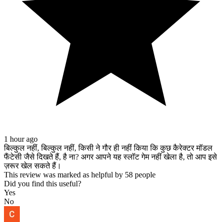
1 hour ago
बिल्कुल नहीं, बिल्कुल नहीं, किसी ने गौर ही नहीं किया कि कुछ कैरेक्टर मॉडल
फैंटेसी जैसे दिखते हैं, है ना? अगर आपने यह स्लॉट गेम नहीं खेला है, तो आप इसे
ज़रूर खेल सकते हैं।
This review was marked as helpful by 58 people
Did you find this useful?
Yes
No