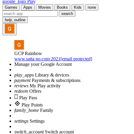
google_logo Play
Games
Apps
Movies
Books
Kids
none
search
help_outline
GCP Rainbow
www.satta no.com 2021[email protected]
Manage your Google Account
play_apps
Library & devices
payment
Payments & subscriptions
reviews
My Play activity
redeem
Offers
Play Pass
Play Points
family_home
Family
settings
Settings
switch_account
Switch account