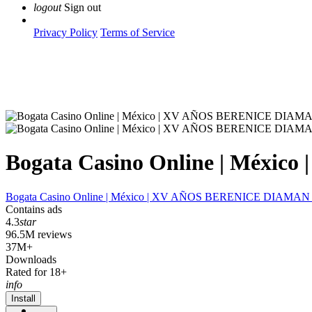
logout
Sign out
Privacy Policy
Terms of Service
Bogata Casino Online | Méx
Bogata Casino Online | México | XV AÑOS BERENICE DIAM
Contains ads
4.3
star
96.5M reviews
37M+
Downloads
Rated for 18+
info
Install