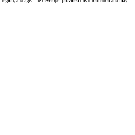
e, region, and age. The developer provided this information and may
 Have?
Facebook Double U Casino
Gambling tips you should know BEFORE you gamble… Part 7
#casino #gambling
Casino #tattoo #shorts