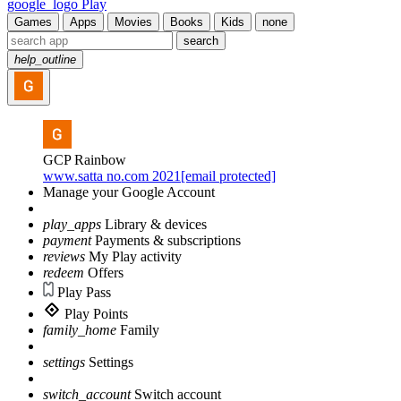
google_logo Play
Games
Apps
Movies
Books
Kids
none
search
help_outline
GCP Rainbow
www.satta no.com 2021[email protected]
Manage your Google Account
play_apps
Library & devices
payment
Payments & subscriptions
reviews
My Play activity
redeem
Offers
Play Pass
Play Points
family_home
Family
settings
Settings
switch_account
Switch account