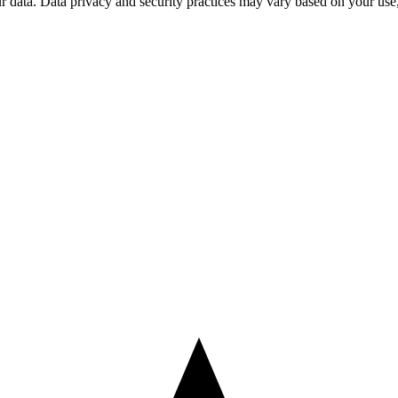
ur data. Data privacy and security practices may vary based on your us
r Scratch | México | HP Compaq 17 – How Many RAM Slots Does It
State Casino Online
000 worth catch in 20 seconds _ Ultra Panda #slot #bigwingameonline
slotwin #luckyslot
irca Hotel & Resort - Las Vegas, Nevada
 possible BONUS...so much fun!!!