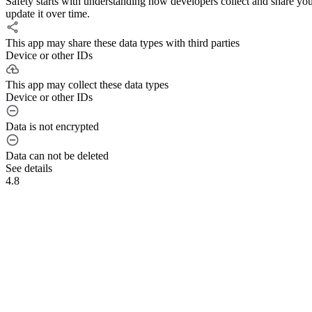
Safety starts with understanding how developers collect and share yo
update it over time.
This app may share these data types with third parties
Device or other IDs
This app may collect these data types
Device or other IDs
Data is not encrypted
Data can not be deleted
See details
4.8
Summe
Free Slots Casino Games
6
How to play baccarat #Baccarat #Vegas
#
I Don't Buy POP SLOTS Chips I Win Them | Wow Just Watch
C
How I Do This $$$
NEW GAME .. AZTEC RUNNER, I got Every