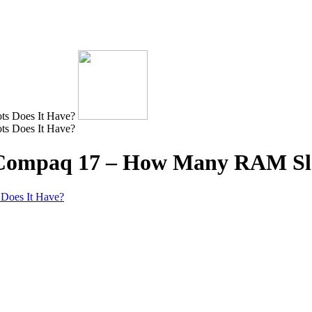
 Compaq 17 – How Many RAM Slo
Does It Have?