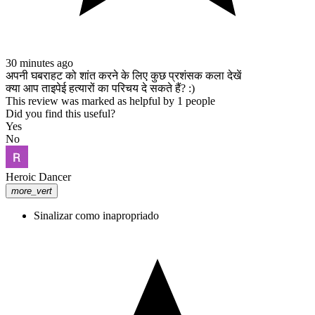
30 minutes ago
अपनी घबराहट को शांत करने के लिए कुछ प्रशंसक कला देखें
क्या आप ताइपेई हत्यारों का परिचय दे सकते हैं? :)
This review was marked as helpful by 1 people
Did you find this useful?
Yes
No
Heroic Dancer
more_vert
Sinalizar como inapropriado