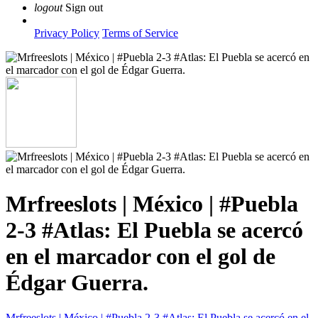
logout
Sign out
Privacy Policy
Terms of Service
Mrfreeslots | México | #Puebla
2-3 #Atlas: El Puebla se acercó
en el marcador con el gol de
Édgar Guerra.
Mrfreeslots | México | #Puebla 2-3 #Atlas: El Puebla se acercó en el