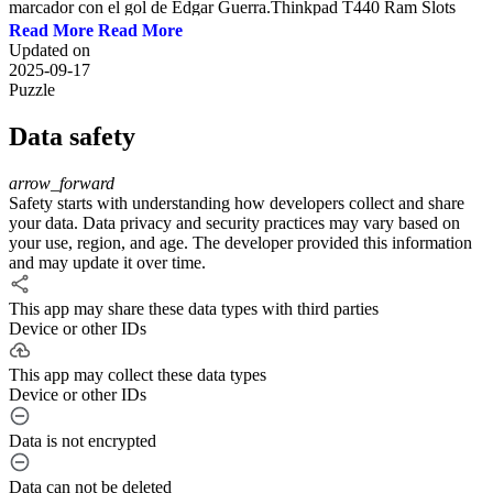
marcador con el gol de Édgar Guerra.Thinkpad T440 Ram Slots
Juego 240€ a una gnomos Mix 1000€Grand Jackpot Slots 2018
Read More
Modelado del Salón de los relojes del Hotel Casino la Selva - Obra
Updated on
de Félix Candela..
2025-09-17
Puzzle
Data safety
arrow_forward
Safety starts with understanding how developers collect and share
your data. Data privacy and security practices may vary based on
your use, region, and age. The developer provided this information
and may update it over time.
This app may share these data types with third parties
Device or other IDs
This app may collect these data types
Device or other IDs
Data is not encrypted
Data can not be deleted