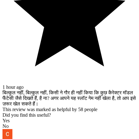
1 hour ago
बिल्कुल नहीं, बिल्कुल नहीं, किसी ने गौर ही नहीं किया कि कुछ कैरेक्टर मॉडल
फैंटेसी जैसे दिखते हैं, है ना? अगर आपने यह स्लॉट गेम नहीं खेला है, तो आप इसे
ज़रूर खेल सकते हैं।
This review was marked as helpful by 58 people
Did you find this useful?
Yes
No