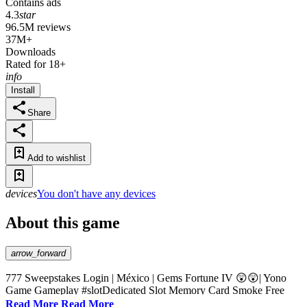
Contains ads
4.3
star
96.5M reviews
37M+
Downloads
Rated for 18+
info
Install
Share
Add to wishlist
devices
You don't have any devices
About this game
arrow_forward
777 Sweepstakes Login | México | Gems Fortune IV 😲😲| Yono
Game Gameplay #slotDedicated Slot Memory Card Smoke Free
slots at the new Plaza #vegas #shortsDonde Estan Los Casinos En
Read More