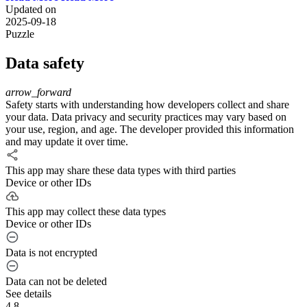
Gta San Andreas Las Vegas Strip Adults only Flamingo Resort Go
Updated on
Pool #flamingo #lasvegasblvd #lasvegas #poolparty.
2025-09-18
Puzzle
Data safety
arrow_forward
Safety starts with understanding how developers collect and share
your data. Data privacy and security practices may vary based on
your use, region, and age. The developer provided this information
and may update it over time.
This app may share these data types with third parties
Device or other IDs
This app may collect these data types
Device or other IDs
Data is not encrypted
Data can not be deleted
See details
4.8