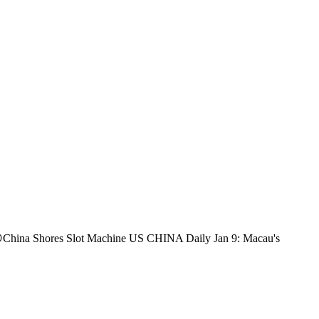
😁China Shores Slot Machine US CHINA Daily Jan 9: Macau's