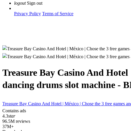
logout
Sign out
Privacy Policy
Terms of Service
Treasure Bay Casino And Hotel |
dancing drums slot machine - 
Treasure Bay Casino And Hotel | México | Chose the 3 free games a
Contains ads
4.3
star
96.5M reviews
37M+