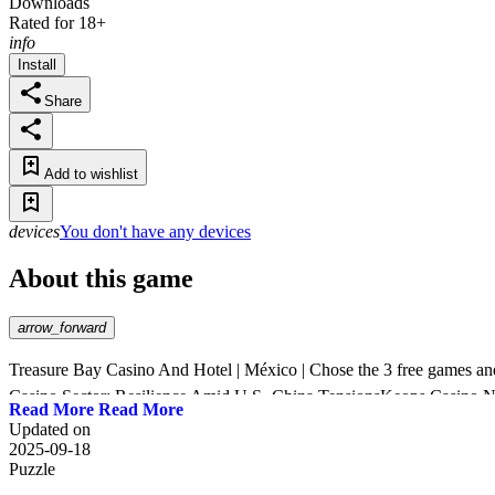
Downloads
Rated for 18+
info
Install
Share
Add to wishlist
devices
You don't have any devices
About this game
arrow_forward
Treasure Bay Casino And Hotel | México | Chose the 3 free games 
Casino Sector: Resilience Amid U.S.-China TensionsKeops Casino Ni
Read More
Updated on
2025-09-18
Puzzle