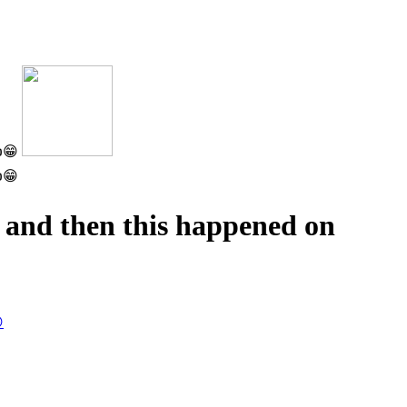
s and then this happened on
