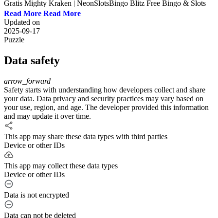
Gratis Mighty Kraken | NeonSlotsBingo Blitz Free Bingo & Slots
Juegos De Bingo Casino Central Mardel#2025 #argentina
Read More
#mardelplata #youtubeshorts #shortsvideo #trendingshorts#shortSlot
Updated on
Micro Sd Lg Magna $1000 PER SPIN! Epic High Limit Pinball
2025-09-17
Jackpot – $40,000 WIN!.
Puzzle
Data safety
arrow_forward
Safety starts with understanding how developers collect and share
your data. Data privacy and security practices may vary based on
your use, region, and age. The developer provided this information
and may update it over time.
This app may share these data types with third parties
Device or other IDs
This app may collect these data types
Device or other IDs
Data is not encrypted
Data can not be deleted