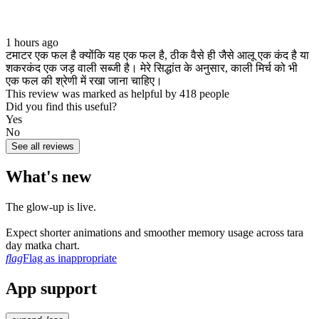
1 hours ago
टमाटर एक फल है क्योंकि यह एक फल है, ठीक वैसे ही जैसे आलू एक कंद है या
शकरकंद एक जड़ वाली सब्जी है। मेरे सिद्धांत के अनुसार, काली मिर्च को भी
एक फल की श्रेणी में रखा जाना चाहिए।
This review was marked as helpful by 418 people
Did you find this useful?
Yes
No
See all reviews
What's new
The glow‑up is live.
Expect shorter animations and smoother memory usage across tara
day matka chart.
flag
Flag as inappropriate
App support