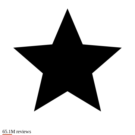
65.1M reviews